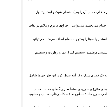
ن داخلی حمام، آن را به یک فضای شیک و لوکس تبدیل
م می‌بخشد. می‌توانید از چراغ‌های نرم و ملایم در نقاط
تخر یا سونا را به تجربه حمام اضافه می‌کند. می‌توانید
 دستشویی هوشمند، سیستم کنترل دما و رطوبت و سیستم
به یک فضای شیک و کارآمد تبدیل کرد. این طراحی‌ها شامل
ای متنوع و مدرن، و استفاده از رنگ‌های جذاب، حمام
راحی مدرن مانند: سطوح صاف، کاشی‌های ضد آب و مقاوم،