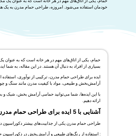
حمام، یکی از اتاق‌های مهم در هر خانه است که به عنوان یک م
خودمان استفاده می‌شود. امروزه، طراحی حمام مدرن به یک هنر
حمام، یکی از اتاق‌های مهم در هر خانه است که به عنوان 
بسیاری از افراد به دنبال آن هستند. در این مقاله، به شما ا
ایده برای طراحی حمام مدرن، ترکیبی از نوآوری، استفاده ا
آرامش‌بخش و طبیعی، مواد با کیفیت مدرن مانند سنگ و چوب
با این ایده‌ها، شما می‌توانید حمامی آرامش‌ بخش، شیک و به‌
ارائه دهیم.
آشنایی با 5 ایده برای طراحی حمام مدرن
طراحی حمام مدرن یکی از جذابیت‌های بیشتر دکوراسیون داخل
: استفاده از رنگ‌های طبیعی و آرامش‌بخش در دکوراسیون حم