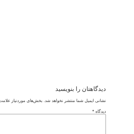
دیدگاهتان را بنویسید
نشانی ایمیل شما منتشر نخواهد شد.
بخش‌های موردنیاز علامت‌
دیدگاه
*