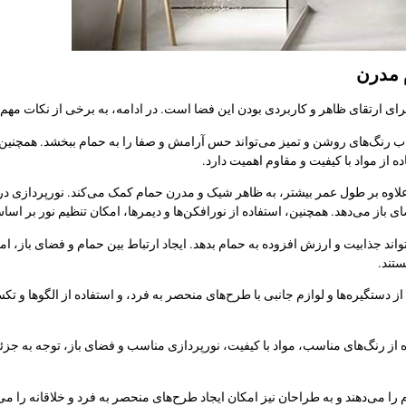
 مدرن
رای ارتقای ظاهر و کاربردی بودن این فضا است. در ادامه، به برخی از نکات م
ب رنگ‌های روشن و تمیز می‌تواند حس آرامش و صفا را به حمام ببخشد. همچنین،
از مواد با کیفیت و مقاوم اهمیت دارد.
ا، علاوه بر طول عمر بیشتر، به ظاهر شیک و مدرن حمام کمک می‌کند. نورپردازی 
می‌دهد. همچنین، استفاده از نورافکن‌ها و دیمرها، امکان تنظیم نور بر اساس ن
ند جذابیت و ارزش افزوده به حمام بدهد. ایجاد ارتباط بین حمام و فضای باز، ام
تند.
ز دستگیره‌ها و لوازم جانبی با طرح‌های منحصر به فرد، و استفاده از الگوها و تک
ه از رنگ‌های مناسب، مواد با کیفیت، نورپردازی مناسب و فضای باز، توجه به جزئ
را می‌دهند و به طراحان نیز امکان ایجاد طرح‌های منحصر به فرد و خلاقانه را می‌