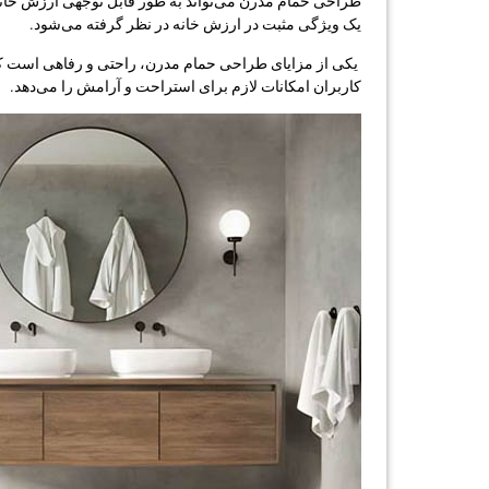
طراحی حمام مدرن می‌تواند به طور قابل توجهی ارزش خانه 
یک ویژگی مثبت در ارزش خانه در نظر گرفته می‌شود.
یکی از مزایای طراحی حمام مدرن، راحتی و رفاهی است که به 
کاربران امکانات لازم برای استراحت و آرامش را می‌دهد.