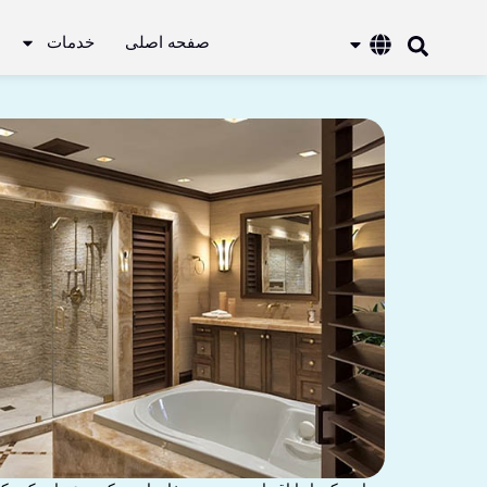
صفحه اصلی
خدمات