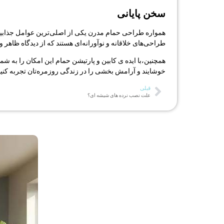
سخن پایانی
طراحی‌های خلاقانه و نوآورانه‌ای هستند که از دیدگاه ظاهر و
همچنین،با ایده ی کابین و پارتیشن حمام این امکان را به ش
خوشایند و آرامش بخشی را در زندگی روزمره‌تان تجربه کنید
قبلی
علت نصب نرده های شیشه ای؟