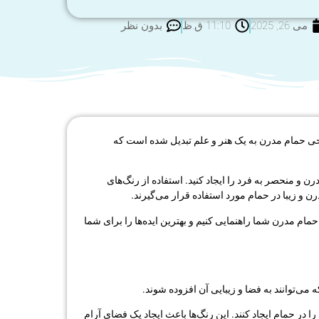
می 26, 2025
11:10 ق.ظ
بدون نظر
حی حمام مدرن به یک هنر و علم تبدیل شده است که
و منحصر به فرد را ایجاد کنید. استفاده از رنگ‌های
و زیبا در حمام مورد استفاده قرار می‌گیرند.
حمام مدرن شما راهنمایی کنیم و بهترین ایده‌ها را برای شما
‌توانند به فضا و زیبایی آن افزوده شوند.
ر حمام ایجاد کنند. این رنگ‌ها باعث ایجاد یک فضای آرام