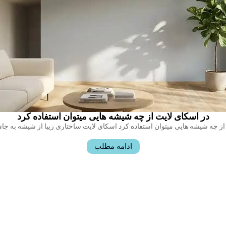
در اسکای لایت از چه شیشه هایی میتوان استفاده کرد
ادامه مطلب