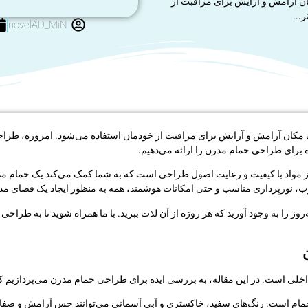
کان آرامش و آرایش برای مراقبت از
...
novelAD_MiN
یک مکان آرامش و آرایش برای مراقبت از خودمان استفاده می‌شود. امروزه، طرا
یده برای طراحی حمام مدرن را ارائه می‌دهیم.
ز مواد با کیفیت و رعایت اصول طراحی است که به شما کمک می‌کند یک حمام مدرن 
، نورپردازی مناسب و حتی امکانات هوشمند، همه به منظور ایجاد یک فضای مدرن 
روز را به وجود آورید که هر روزه از آن لذت ببرید. با ما همراه شوید تا به طراحی 
ی است. در این مقاله، به بررسی ایده برای طراحی حمام مدرن می‌پردازیم که می
ام است. رنگ‌های سفید، خاکستری و آبی آسمانی می‌توانند حس آرامش و صفا را د