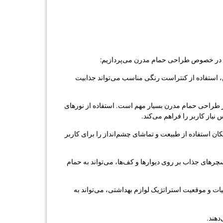
هم در خصوص طراحی حمام مدرن می‌پردازیم:
 استفاده از کنتراست رنگی مناسب می‌تواند جذابیت
در طراحی حمام مدرن بسیار مهم است. استفاده از نورهای
یاز کاربر را فراهم می‌کند.
کان استفاده از طبیعت و تماشای چشم‌انداز را برای کاربر
سچرهای جذاب بر روی دیوارها و کف‌ها، می‌تواند به حمام
یات و موقعیت استراتژیک لوازم بهداشتی، می‌تواند به
دهند.