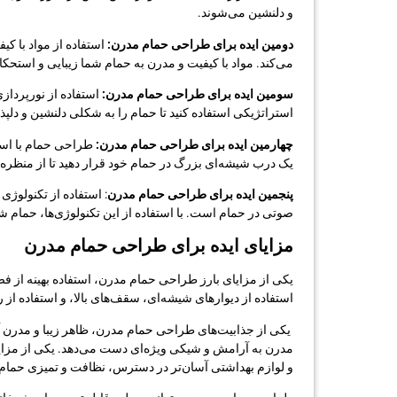
و دلنشین می‌شوند.
دومین ایده برای طراحی حمام مدرن:
استفاده از مواد با ک
می‌کند. مواد با کیفیت و مدرن به حمام شما زیبایی و استحک
سومین ایده برای طراحی حمام مدرن:
استفاده از نورپرداز
استراتژیکی استفاده کنید تا حمام را به شکلی دلنشین و دلپذی
چهارمین ایده برای طراحی حمام مدرن:
طراحی حمام با استفا
یک درب شیشه‌ای بزرگ در حمام خود قرار دهید تا از منظره 
پنجمین ایده برای طراحی حمام مدرن
: استفاده از تکنولوژ
صوتی در حمام است. با استفاده از این تکنولوژی‌ها، حمام 
مزایای ایده برای طراحی حمام مدرن
یکی از مزایای بارز طراحی حمام مدرن، استفاده بهینه از ف
استفاده از دیوارهای شیشه‌ای، سقف‌های بالا، و استفاده از 
یکی از جذابیت‌های طراحی حمام مدرن، ظاهر زیبا و مدرن آ
مدرن به آرامش و شیکی ویژه‌ای دست می‌دهد. یکی از مزا
و لوازم بهداشتی آسان‌تر در دسترس، نظافت و تمیزی حمام 