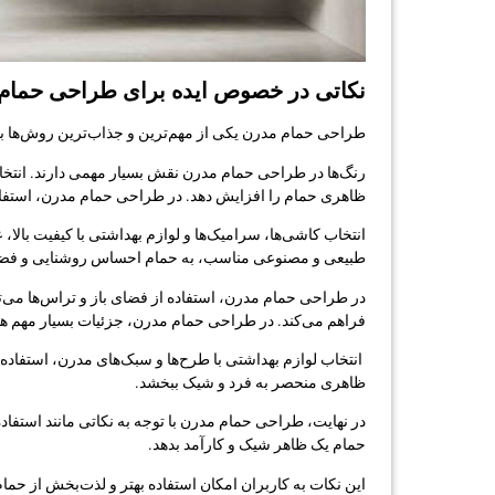
نکاتی در خصوص ایده برای طراحی حمام
طراحی حمام مدرن یکی از مهم‌ترین و جذاب‌ترین روش‌ها ب
رنگ‌ها در طراحی حمام مدرن نقش بسیار مهمی دارند. انتخا
ظاهری حمام را افزایش دهد. در طراحی حمام مدرن، استفاده 
انتخاب کاشی‌ها، سرامیک‌ها و لوازم بهداشتی با کیفیت بال
طبیعی و مصنوعی مناسب، به حمام احساس روشنایی و فضای باز 
در طراحی حمام مدرن، استفاده از فضای باز و تراس‌ها می‌توا
فراهم می‌کند. در طراحی حمام مدرن، جزئیات بسیار مهم هس
انتخاب لوازم بهداشتی با طرح‌ها و سبک‌های مدرن، استفاده ا
ظاهری منحصر به فرد و شیک ببخشد.
در نهایت، طراحی حمام مدرن با توجه به نکاتی مانند استفاد
حمام یک ظاهر شیک و کارآمد بدهد.
این نکات به کاربران امکان استفاده بهتر و لذت‌بخش از حمام 