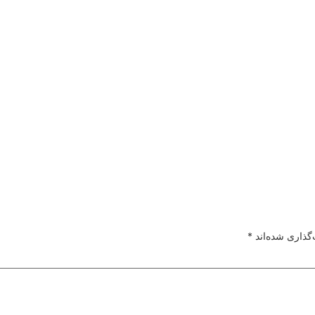
گذاری شده‌اند
*