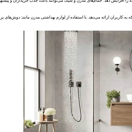
را افزایش دهد. حمام‌های مدرن و شیک می‌توانند باعث جذب خریداران و پیشنها
کاربران ارائه می‌دهد. با استفاده از لوازم بهداشتی مدرن مانند: دوش‌های بزر