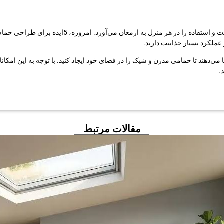
همواره طراحی حمام مدرن یکی از اصلی‌ترین عوامل جذابیت و
 عملکرد بسیار جذابیت دارند.
ما می‌دهند تا حمامی مدرن و شیک را در فضای خود ایجاد کنید. با توجه به این 
.
مقالات مرتبط