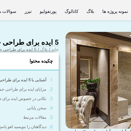
نمونه پروژه ها
بلاگ
کاتالوگ
پورتفولیو
تیزر
سوالات م
5 ایده برای طراحی حمام مدرن
خانه
/
بلاگ
/ 5 ایده برای طراحی حمام مدرن
چکیده محتوا
آشنایی با 5 ایده برای طراحی حمام مدرن
مزایای ایده برای طراحی حم
نکاتی در خصوص ایده برای 
سخن پایانی
مقالات مرتبط
دیدگاهتان را بنویسید لغو پاس