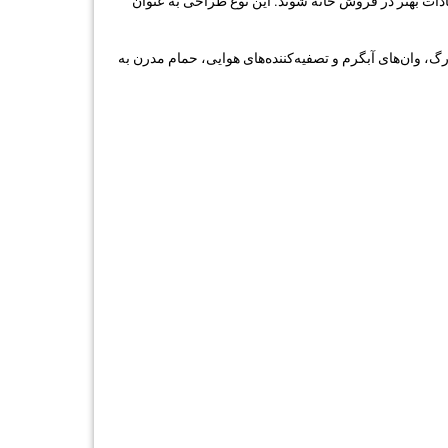
دات بهتر در فروش خانه شوند. این نوع طراحی به عنوان
گ، وان‌های آبگرم و تصفیه‌کننده‌های هوایی، حمام مدرن به