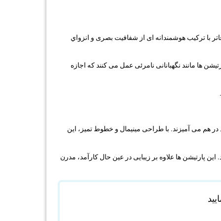
ر با ترکیب هوشمندانه ای از شفافیت بصری و انزواي
رتیشن ها مانند نگهبانانی نامرئی عمل می کنند که اجازه
 در هم می آمیزند. با طراحی مینیمال و خطوط تمیز، این
د. این پارتیشن ها علاوه بر زیبایی در عین حال کارآمد، مدرن
یید