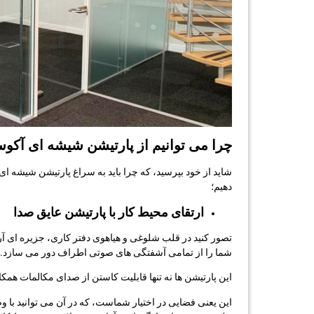
چرا می توانیم از پارتیشن شیشه ای آکوست
شاید از خود بپرسید، که چرا باید به سراغ پارتیشن شیشه ای آک
دهیم؛
ارتقای محیط کار با پارتیشن عایق صدا
تصور کنید در قلب شلوغی و هیاهوی دفتر کاری، جزیره ای آ
شما را از تمامی آشفتگی های صوتی اطراف دور می سازد.
این پارتیشن ها نه تنها قابلیت کاستن از صدای مکالمات همکا
این یعنی فضایی در اختیار شماست، که در آن می توانید با و