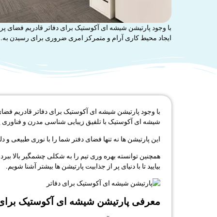
با وجود پارتیشن شیشه ای آکوستیک برای دفاتر قادریم فضای پر ا
ایجاد محیط کاری آرام و متمرکز امری ضروری برای رسیدن به..
با وجود پارتیشن شیشه ای آکوستیک برای دفاتر قادریم فضای
شیشه ای آکوستیک با تلفیق زیبایی شناسی مدرن و فناوری پی
این پارتیشن ها نه تنها فضای دفتر شما را با نوری طبیعی 
همچنین توانسته بهره وری تیم را به شکلی چشمگیر بالا ببر
بیایید تا با دنیای پر از جذابیت پارتیشن ها بیشتر آشنا شویم.
معرفی پارتیشن شیشه ای آکوستیک برای 