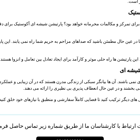
ر است.
ستیک
ی تمرکز و مکالمات محرمانه خواهد بود؟ پارتیشن شیشه ای آکوستیک برای دفات
اما در عین حال مطمئن باشید که صداهای مزاحم به حریم شما راه نمی یابند. این پا
ارتیشن ها راه حلی موثر و کارآمد برای ایجاد تعادل بین تعامل و انزوا هستند.
شیشه ای
ی نمی باشند. آن ها بیانگر سبکی از زندگی مدرن هستند که در آن زیبایی و عملکرد
 بخشند و در عین حال انعطاف پذیری بی نظیری را ارائه می دهند.
ریال های دیگر ترکیب کنید تا فضایی کاملاً سفارشی و منطبق با نیازهای خود خلق کنی
ارتباط با کارشناسان ما از طریق شماره زیر تماس حاصل فرما