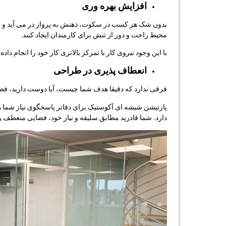
افزایش بهره وری
بدون شک هر کسب در سکوت، ذهنش به پرواز در می آید و ایده
محیط راحت و دور از تنش برای کارمندان ایجاد کنند.
با این وجود نیروی کار با تمرکز بالاتری کار خود را انجام د
انعطاف پذیری در طراحی
فرقی ندارد که دقیقا هدف شما چیست، آیا دوست دارید، فضای
پارتیشن شیشه ای آکوستیک برای دفاتر پاسخگوی نیاز شما هس
دارد. شما قادرید مطابق سلیقه و نیاز خود، فضایی منعط