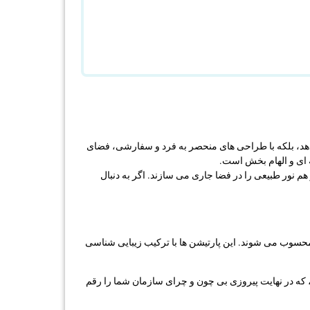
ی دهد، بلکه با طراحی های منحصر به فرد و سفارشی، فضای
ای و الهام بخش است.
 نور طبیعی را در فضا جاری می سازند. اگر به دنبال
حسوب می شوند. این پارتیشن ها با ترکیب زیبایی شناسی
 که در نهایت پیروزی بی چون و چرای سازمان شما را رقم