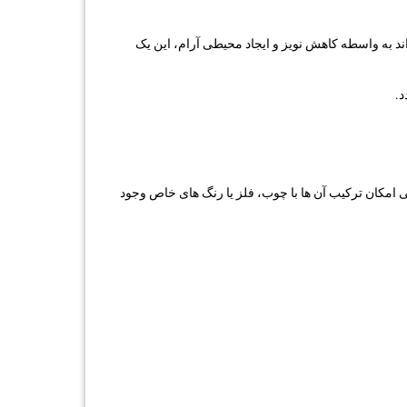
ند به واسطه کاهش نویز و ایجاد محیطی آرام، این یک
د.
ی امکان ترکیب آن ها با چوب، فلز یا رنگ های خاص وجود