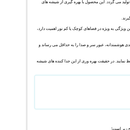
ولید می گردد. این محصول با بهره گیری از شیشه های
یرند.
 ویژگی به ویژه در فضاهای کوچک یا کم نور اهمیت دارد،
ندی هوشمندانه، عبور سر و صدا را به حداقل می رساند و
 نمایند. در حقیقت بهره وری از این جدا کننده های شیشه
ح زیر است؛