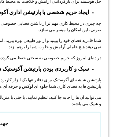
حل هوشمند برای بازگرداندن آرامش و خلاقیت به محیط کا
ایجاد حریم شخصی با پارتیشن اداری آکو
چه چیزی در محیط کاری مهم تر از داشتن فضایی خصوصی برا
صوتی، این امکان را میسر می سازد.
شما قادرید فضای خود را ببینید و از نور طبیعی بهره ببرید، 
نمی دهند هیچ عاملی آرامش و خلوت شما را برهم بزند.
در دنیای امروز که حریم خصوصی به سختی حفظ می گردد، این پ
سبک و کاربردی بودن پارتیشن آکوستیک 
پارتیشن شیشه ای آکوستیک برای دفاتر تنها یک ابزار کاربرد
پارتیشن ها به فضای کاری شما جلوه ای لوکس و حرفه ای می
می توانید آن ها را جابه جا کنید، تنظیم نمایید، یا حتی با مت
و شیک می باشند.
جهت 