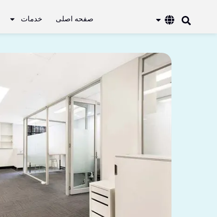
صفحه اصلی
خدمات