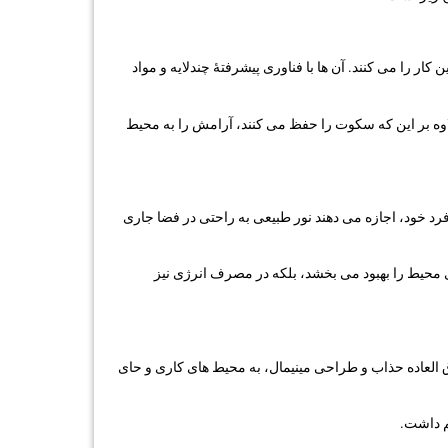
ار را می کنند. آن ها با فناوری پیشرفتهٔ چندلایه و مواد
لاوه بر این که سکوت را حفظ می کنند، آرامش را به محیط
رد خود، اجازه می دهند نور طبیعی به راحتی در فضا جاری
ی محیط را بهبود می بخشد، بلکه در مصرف انرژی نیز
ق العاده حذاب و طراحی مینیمال، به محیط های کاری و حای
م داشت.