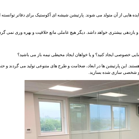
 هایی از آن متولد می شوند. پارتیشن شیشه ای آکوستیک برای دفاتر توانسته ا
اده و بازدهی بیشتری خواهد داشد. دیگر هیچ عاملی مانع خلاقیت و بهره وری نمی گرد
ی خصوصی ایجاد کنید؟ و یا خواهان ایجاد محیطی نیمه باز می باشید؟
تند. این پارتیشن ها در ابعاد، ضخامت و طرح های متنوعی تولید می گردند و حت
ف و شخصی سازی شده بسازید.