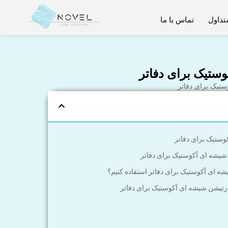
تداول
تماس با ما
ستیک برای دفاتر
ستیک برای دفاتر
ستیک برای دفاتر
شیشه ای آکوستیک برای دفاتر
شه ای آکوستیک برای دفاتر استفاده کنیم؟
ارتیشن شیشه ای آکوستیک برای دفاتر