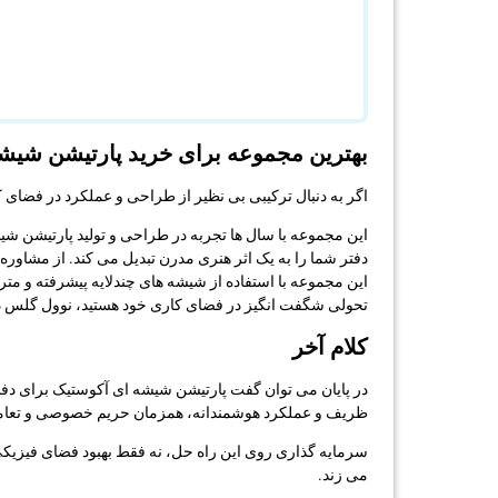
بهترین مجموعه برای خرید پارتیشن شیشه
اگر به دنبال ترکیبی بی نظیر از طراحی و عملکرد در فضای
این مجموعه با سال ها تجربه در طراحی و تولید پارتیشن شی
دفتر شما را به یک اثر هنری مدرن تبدیل می کند. از مش
این مجموعه با استفاده از شیشه های چندلایه پیشرفته و مت
تحولی شگفت انگیز در فضای کاری خود هستید، نوول گلس 
کلام آخر
در پایان می توان گفت پارتیشن شیشه ای آکوستیک برای دف
ظریف و عملکرد هوشمندانه، همزمان حریم خصوصی و تعامل
سرمایه گذاری روی این راه حل، نه فقط بهبود فضای فیزیکی
می زند.