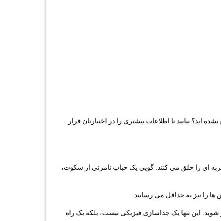
ده اید؟ بیایید تا اطلاعات بیشتری را در اختیارتان قرار
ربه ای را خلق می کنند. گویی یک حباب نامرئی از سکوت،
 ها را نیز به حداقل می رسانند.
 شوید. این تنها یک جداسازی فیزیکی نیست، بلکه یک راه