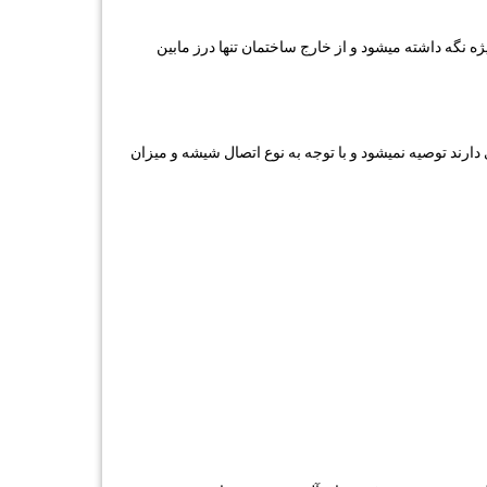
نگه داشته میشود و از خارج ساختمان تنها درز مابین
رند توصیه نمیشود و با توجه به نوع اتصال شیشه و میزان