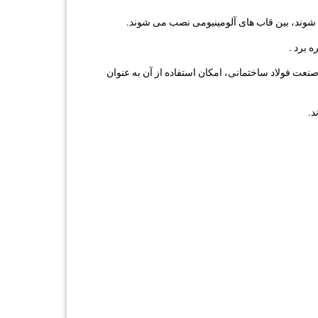
 شوند، بین قاب های آلومینیومی نصب می شوند.
 برد .
نعت فولاد ساختمانی، امکان استفاده از آن به عنوان
د.