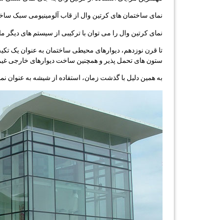
نمای ساختمان های کرتین وال از قاب آلومینیومی سبک ساخت
نمای کرتین وال را می توان با ترکیبی از سیستم های دیگر م
تا قرن نوزدهم، دیوارهای محیطی ساختمان به عنوان یک تکیه 
ستون های تحمل پذیر و همچنین ساخت دیوارهای خارجی غیر ب
به همین دلیل با گذشت زمان، استفاده از شیشه به عنوان نم