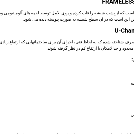
ست که از پشت شیشه را قاب کرده و روی لامل توسط لقمه های آلومینیومی ویژه 
لس این است که در آن سطح شیشه به صورت پیوسته دیده می شود.
 شناخته شده که به لحاظ فنی، اجرای آن برای ساختمانهایی که ارتفاع زیادی دا
دود و حدالامکان با ارتفاع کم در نظر گرفته شوند.
ه
ی