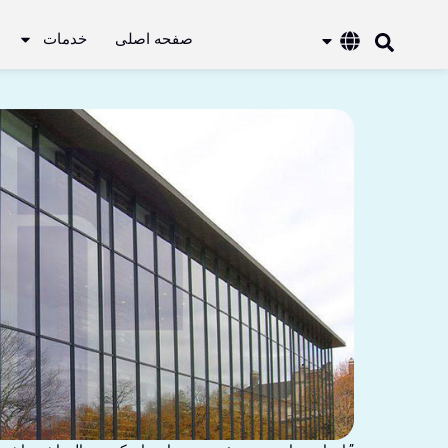
صفحه اصلی
خدمات