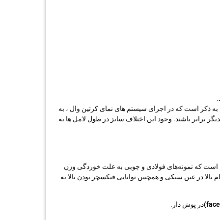
.
م به ذکر است که در اجرای سیستم های نمای کرتین وال ، به
 برابر باشند. وجود این اختلاف سایز در طول لامل ها به
این است که نمونه‌های فولادی و چوبی به علت خوردگی وزن
م بالا در عین سبکی و همچنین توانایی فیکسچر بودن بالا به
در پوش دار.