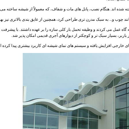
ه شده اند. هنگام نصب، پانل های مات و شفاف، که معمولاً از شیشه ساخته می
انند چوب و… به سبک مدرن تری طراحی کرد، همچنین از عایق بندی بالاتری نیز بهره
گاه عمل می کردند و وظیفه تحمل بار کلی سازه را بر عهده داشتند. با پیشرفت ص
اربر، بسیار سبک تر و کوچکتر از دیوارهای آجری قدیمی امکان پذیر شد.
ای خارجی افزایش یافته و سیستم های نمای شیشه ای کاربرد بیشتری پیدا کرده ان