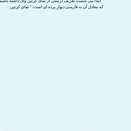
که معادل آن به فارسی دیوار پرده ای است. “ نمای کرتین...