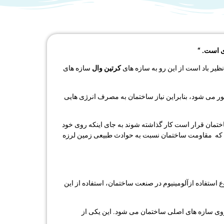
ظیر باد است از این رو به سازه های
کرتین وال
سازه های
ور می شود، بنابراین نیاز ساختمان به مصرف انرژی هایی
ختمان قرار است کار گذاشته شوند به جای اینکه روی خود
 که مقاومت ساختمان نسبت به حوادث طبیعی زمین لرزه
 استفاده ازآلومینیوم در صنعت ساختمان، استفاده از این
 روی سازه های اصلی ساختمان می شود. این یکی از