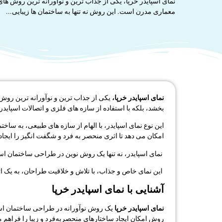
نمای اسپایدر خرپا، یکی از جذاب ترین و نوآورانه ‌ترین روش ‌ها
معماری مدرن است. این روش نه تنها به ساختمان‌ ها زیبایی...
نمای اسپایدر خرپا،
یکی از جذاب ترین و نوآورانه ‌ترین روش
‌بخشد، بلکه با استفاده از سازه‌ های فلزی و اتصالات اسپایدر،
این نوع نمای اسپایدر، با الهام از سازه‌ های طبیعی، به سا
امکان می ‌دهد تا اثری منحصر به فرد و شگفت ‌انگیز را ایجاد 
نمای اسپایدر، نه تنها یک روش نوین در طراحی ساختمان اس
این نمای خاص و جذاب، با تلاش و خلاقیت طراحان، به یک اثر 
آشنایی با نمای اسپایدر خرپا
نمای اسپایدر خرپا
یک روش نوآورانه در طراحی ساختمان است 
روش امکان ایجاد ساختارهای منحصربه‌فرد و زیبا را فراهم م