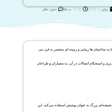
ژوئن 2, 2025
10:26 ب.ظ
بدون نظر
ه ساختمان‌ ها زیبایی و زمینه‌ ای منحصر به فرد می
پذیری و استحکام اتصالات در آن، به معماران و طراحان
ت شیشه‌ای بزرگ به عنوان پوشش استفاده می‌کند، این