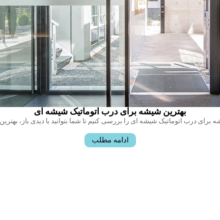
بهترین شیشه برای درب اتوماتیک شیشه ای
ه برای درب اتوماتیک شیشه ای را بررسی کنیم تا شما بتوانید با دیدی باز، بهترین
ادامه مطلب