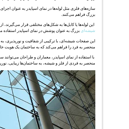
سازه‌های فلزی مثل لوله‌ها در نمای اسپایدر به عنوان اجز
بزرگ فراهم می‌کنند.
این لوله‌ها یا کابل‌ها به شکل‌های مختلفی قرار می‌گیرند، 
شیشه‌ای
بزرگ به عنوان پوشش در نمای اسپایدر استفاده م
این صفحات شیشه‌ای، با ترکیبی از شفافیت و نورپذیری، به 
منحصر به فرد را فراهم می‌کند که به ساختمان یک هویت خا
با استفاده از نمای اسپایدر، معماران و طراحان می‌توانند سا
منحصر به فردی از فلز و شیشه، به ساختمان‌ها زیبایی، نور