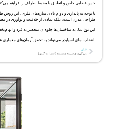
حس فضایی خاص و انطباق با محیط اطراف را فراهم می‌کند
با توجه به پایداری و دوام بالای سازه‌های فلزی، این روش ط
طراحی مدرن است، بلکه نمادی از خلاقیت و نوآوری در م
این نوع نما، به ساختمان‌ها جلوه‌ای منحصر به فرد و الهام‌
انتخاب نمای اسپایدر می‌تواند به تحقق آرمان‌های معماری 
قبلی
ویژگی‌های شیشه هوشمند (اسمارت گلس)