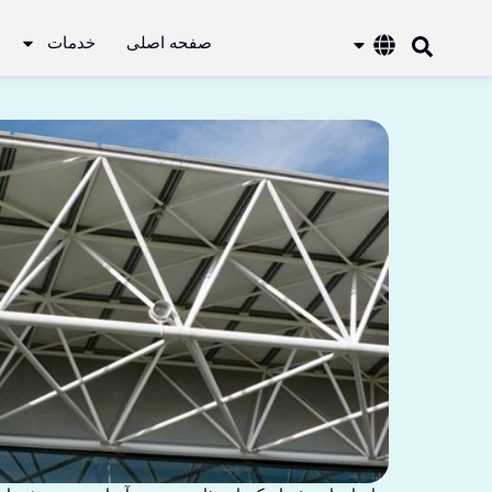
صفحه اصلی
خدمات