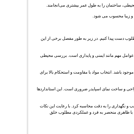
ل محیطی، ساختمان را به طول عمر بیشتری می‌انجامند.
 و زیبا محسوب می ‌شود.
مطلوب دست پیدا کنیم. در زیر به طور مفصل برخی از این
یر عوامل مهم مانند ایمنی و پایداری است. بررسی محیطی
موجود باشد. انتخاب مواد با مقاومت و استحکام بالا برای
 طراحی و ساخت نمای اسپایدر ضروری است. این استانداردها
ب و نگهداری را به دقت محاسبه کرد. با رعایت این نکات
 با ظاهری منحصر به فرد و عملکردی مطلوب خلق