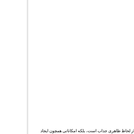
 از لحاظ ظاهری جذاب است، بلکه امکاناتی همچون ایجاد