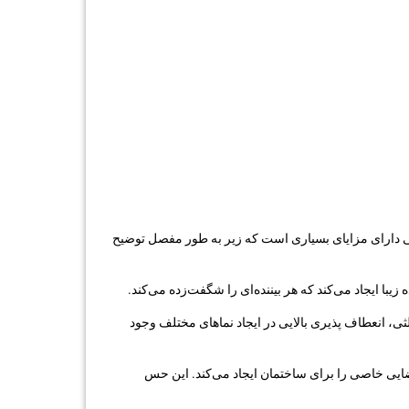
ی دارای مزایای بسیاری است که زیر به طور مفصل توضیح
با ایجاد می‌کند که هر بیننده‌ای را شگفت‌زده می‌کند.
ی، انعطاف پذیری بالایی در ایجاد نماهای مختلف وجود
ضایی خاصی را برای ساختمان ایجاد می‌کند. این حس