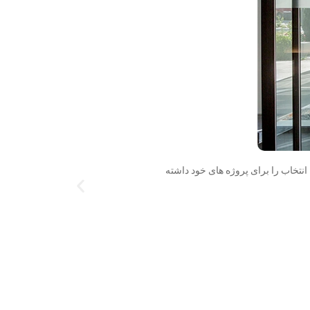
 انتخاب را برای پروژه های خود داشته
پرد