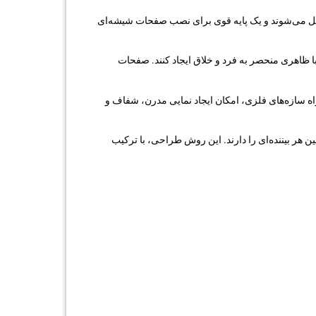
 متصل می‌شوند و یک پایه قوی برای نصب صفحات شیشه‌ای
 با ظاهری منحصر به فرد و خلاق ایجاد کنند. صفحات
اه سازه‌های فلزی، امکان ایجاد نمایی مدرن، شفاف و
ین هر بیننده‌ای را دارند. این روش طراحی، با ترکیب