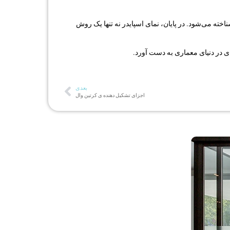
اخته می‌شود. در پایان، نمای اسپایدر نه تنها یک روش
ای در دنیای معماری به دست آورد.
بعدی
اجزای تشکیل دهنده ی کرتین وال