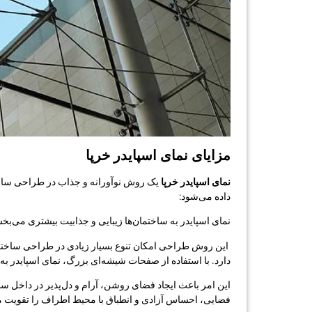
مزایای نمای اسپایدر خرپا
نمای اسپایدر خرپا
یک روش نوآورانه و جذاب در طراحی ساخت
داده می‌شود:
نمای اسپایدر به ساختمان‌ها زیبایی و جذابیت بیشتری می‌بخش
این روش طراحی امکان تنوع بسیار زیادی در طراحی ساختمان‌
دارد. با استفاده از صفحات شیشه‌ای بزرگ، نمای اسپایدر به
این امر باعث ایجاد فضای روشن، آرام و دل‌پذیر در داخل 
فضایی، احساس آزادی و انطباق با محیط اطراف را تقویت م