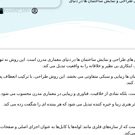
ی طراحی و نمایش ساختمان ‌ها در دنیای
novelAD_MiN
 ‌های طراحی و نمایش ساختمان ‌ها در دنیای معماری مدرن است. این روش نه تنها ب
 ابتکاری بی‌ نظیر و خلاقانه را به واقعیت تبدیل می ‌کند.
ختمان ‌ها زیبایی و سبکی متفاوتی می ‌بخشد. این روش طراحی، با ترکیب انعطاف ‌
کنند.
ت، بلکه نمادی از خلاقیت، فناوری و زیبایی در معماری مدرن محسوب می ‌شود.
هنری زیبا و خیره کننده تبدیل می ‌شود که هر بیننده ای را شگفت ‌زده می ‌کند.
که از سازه‌های فلزی مانند: لوله‌ها یا کابل‌ها به عنوان اجزای اصلی و صفحا
ی‌کند.