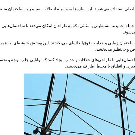
ای اصلی استفاده می‌شوند. این سازه‌ها به وسیله اتصالات اسپایدر به ساختمان
از جمله: خمیده، مستطیلی یا مثلثی، که به طراحان امکان می‌دهد تا ساختمان‌هایی
ی‌شوند.
ساختمان زیبایی و جذابیت فوق‌العاده‌ای می‌بخشند. این پوشش شیشه‌ای، به همر
ص و بی‌نظیر می‌بخشد.
ختمان‌هایی با طراحی‌های خلاقانه و جذاب ایجاد کنند که توانایی جلب توجه و تحس
پذیری و انطباق با محیط اطراف می‌بخشد.