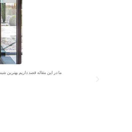
ما در این مقاله قصد داریم بهترین شیش