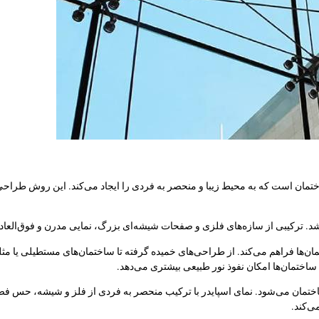
مان است که به محیط زیبا و منحصر به فردی را ایجاد می‌کند. این روش طراح
د. ترکیبی از سازه‌های فلزی و صفحات شیشه‌ای بزرگ، نمایی مدرن و فوق‌العاده زی
ها فراهم می‌کند. از طراحی‌های خمیده گرفته تا ساختمان‌های مستطیلی یا مثلث
 ساختمان‌ها امکان نفوذ نور طبیعی بیشتری می‌دهد.
ساختمان می‌شود. نمای اسپایدر با ترکیب منحصر به فردی از فلز و شیشه، حس ف
ی‌کند.