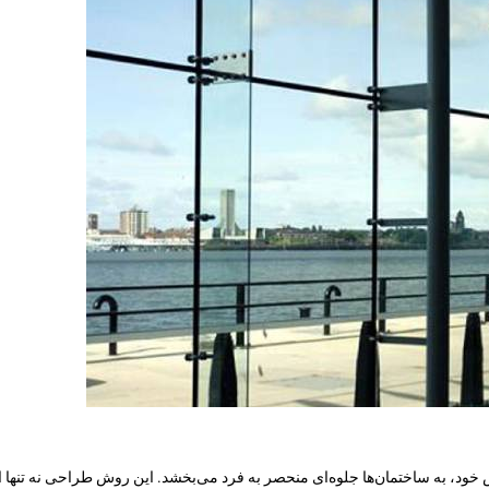
ص خود، به ساختمان‌ها جلوه‌ای منحصر به فرد می‌بخشد. این روش طراحی نه تنها