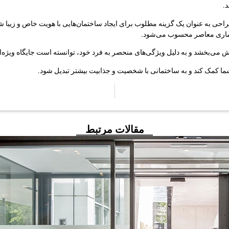
.
راحی به عنوان یک گزینه مطلوب برای ایجاد ساختمان‌هایی با هویت خاص و زیبا شن
عماری معاصر محسوب می‌شود.
بخش می‌بخشد و به دلیل ویژگی‌های منحصر به فرد خود، توانسته است جایگاه ویژه‌
شما کمک کند و به ساختمانی با شخصیت و جذابیت بیشتر تبدیل شود.
مقالات مرتبط