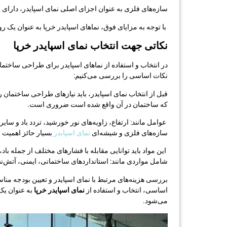
سازه‌های فلزی به عنوان اجزای اصلی نمای اسپایدر، دارای پا
با توجه به مزایای فوق، نماهای اسپایدر خرپا به عنوان یک
نکاتی جهت انتخاب نمای اسپایدر خرپا
در انتخاب و استفاده از نماهای اسپایدر برای طراحی ساختما
نکات اساسی را بررسی می‌کنیم:
قبل از انتخاب نمای اسپایدر، باید نیازهای طراحی ساختمان 
که ساختمان در آن واقع شده است ضروری است.
عوامل مانند: ارتفاع، زاویه‌های نور خورشید، تردد باد و سا
سازه‌های فلزی و شیشه‌ای
نمای اسپایدر
بسیار حائز اهمیت
این مواد باید توانایی مقابله با فشارهای مختلف از جمله ب
شامل مواردی مانند: استانداردهای ساختمانی، ایمنی، آتش‌
بررسی هزینه‌های مرتبط با نمای اسپایدر و تعیین بودجه منا
اساسی، انتخاب و استفاده از
نمای اسپایدر خرپا
به عنوان ی
می‌شود.