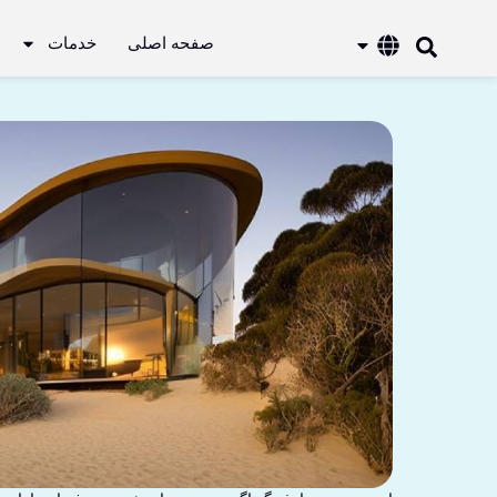
صفحه اصلی
خدمات