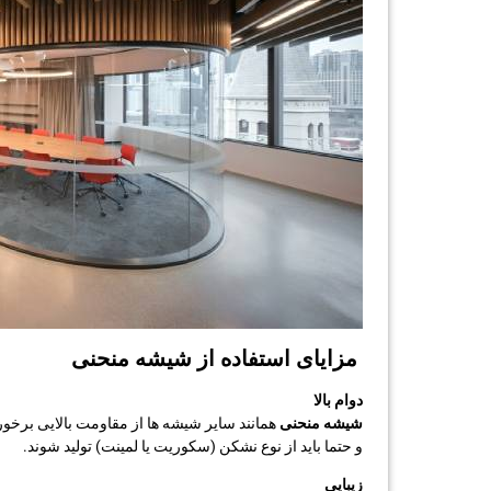
مزایای استفاده از شیشه منحنی
دوام بالا
شیشه منحنی
همانند سایر شیشه ها از مقاومت بالایی برخو
و حتما باید از نوع نشکن (سکوریت یا لمینت) تولید شوند.
زیبایی