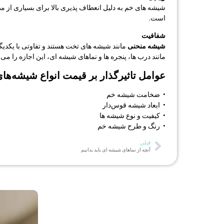
شیشه های خم به دلیل انعطاف پذیری بالا برای بسیاری از مصا
است.
شفافیت
شیشه منحنی
مانند شیشه های تخت هستند و تفاوتی با یکدی
مانند درب ها، پنجره ها و نماهای شیشه ای، این اجازه را می
عوامل تاثیر‌گذار بر قیمت انواع شیشه‌ها
• ضخامت شیشه خم
• ابعاد شیشه قوس‌دار
• کیفیت و نوع شیشه ها
• رنگ و طرح شیشه خم
قبلی
آنچه از نماهای شیشه ای باید بدانیم