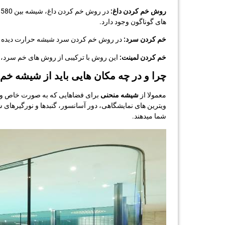
روش خم کردن داغ:
های گوناگون وجود دارد.
خم کردن سرد:
در روش خم کردن سرد شیشه حرارت دیده شد
خم کردن لمینت:
این روش با ترکیبی از روش های خم سرد، 
چرا و در چه مکان هایی باید از شیشه خم 
معمولا از
شیشه منحنی
برای فضاهایی که به صورت خاص و من
ویترین های نمایشگاهی، دور آسانسور، گنبدها و نورگیرهای 
شما میدهند.