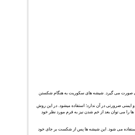
ن صورت می گیرد. شیشه های سکوریت به هنگام شکستن
 ایمنی ضرورتی در آن ندارد؛ استفاده میشود. در این روش
ا را می توان بعد از خم شدن نیز به فرم مورد نظر خود
استفاده می شود. این شیشه ها پس از شکست بر جای خود