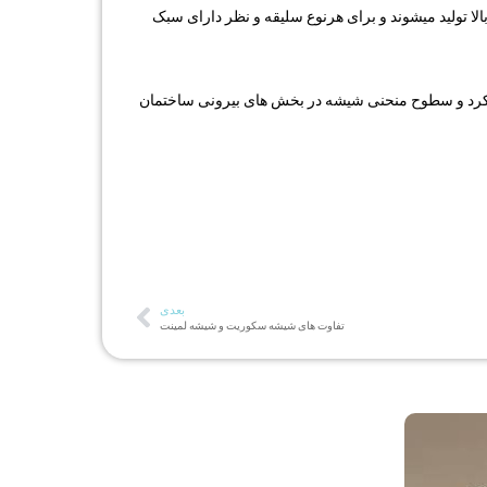
الا تولید میشوند و برای هرنوع سلیقه و نظر دارای سبک
ده کرد و سطوح منحنی شیشه در بخش های بیرونی ساختمان
بعدی
تفاوت های شیشه سکوریت و شیشه لمینت