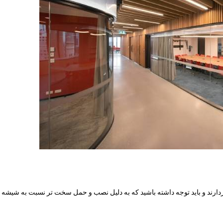
ردارند و باید توجه داشته باشید که به دلیل نصب و حمل سخت تر نسبت به شیشه