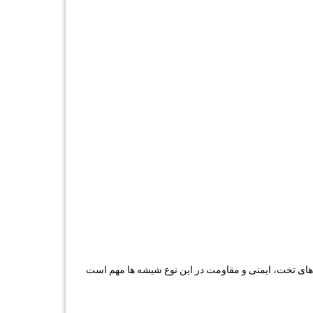
 های تخت، ایمنی و مقاومت در این نوع شیشه ها مهم است