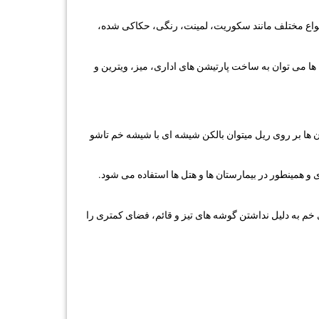
ر انواع مختلف مانند سکوریت، لمینت، رنگی، حکاکی شده،
فاده می شود. از کاربرد این نوع شیشه ها می توان به ساخت پارتیشن های اداری، میز، ویترین و
ن ها بر روی ریل میتوان بالکن شیشه ای با شیشه خم تاشو
و همینطور در بیمارستان ها و هتل ها استفاده می شود.
خم به دلیل نداشتن گوشه های تیز و قائم، فضای کمتری را