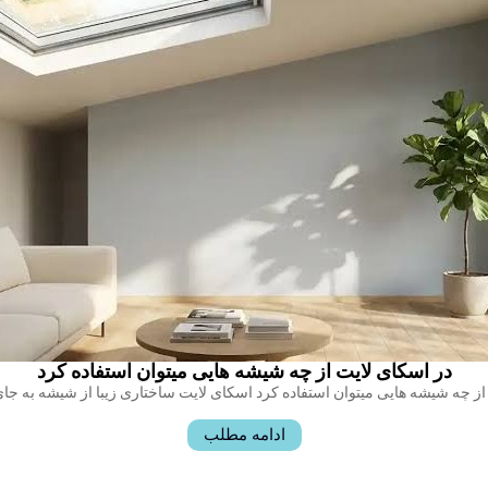
در اسکای لایت از چه شیشه هایی میتوان استفاده کرد
ادامه مطلب