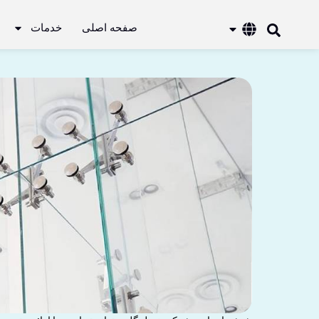
صفحه اصلی
خدمات