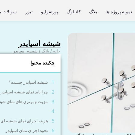
نمونه پروژه ها
بلاگ
کاتالوگ
پورتفولیو
تیزر
سوالات م
شیشه اسپایدر
خانه
/
بلاگ
/ شیشه اسپایدر
چکیده محتوا
شیشه اسپایدر چیست؟
چرا باید نمای شیشه اسپایدر ر
مزیت و برتری های نمای شیش
هزینه اجرای نمای شیشه ای ا
نحوه اجرای نمای اسپایدر