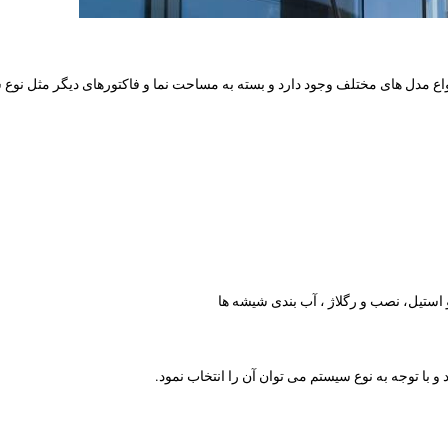
واع مدل های مختلف وجود دارد و بسته به مساحت نما و فاکتورهای دیگر مثل نوع
استیل، نصب و رگلاژ ، آب بندی شیشه ها
 با توجه به نوع سیستم می توان آن را انتخاب نمود.