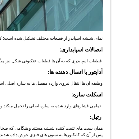
نمای شیشه اسپایدر از قطعات مختلف تشکیل شده است؛ که د
اتصالات اسپایداری:
قطعات اسپایدری که به آن ها قطعات عنكبوتی شکل نیز میگوی
آداپتور یا اتصال دهنده ها:
وظیفه آن ها انتقال نیروی وارده مفصل ها به سازه اصلی اس
اسکلت سازه:
تمامی فشارهای وارد شده به سازه اصلی را تحمل میکند و ج
رتیل:
همان بست های تثبیت کننده شیشه هستند و هنگامی که ضخامت 
پس از آن که کانکتورها به ستون های فلزی جوش داده شدند؛ ا