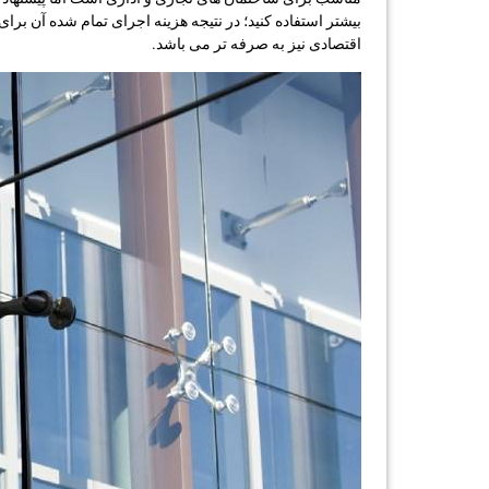
بیشتر استفاده کنید؛ در نتیجه هزینه اجرای تمام شده آن برا
اقتصادی نیز به صرفه تر می باشد.