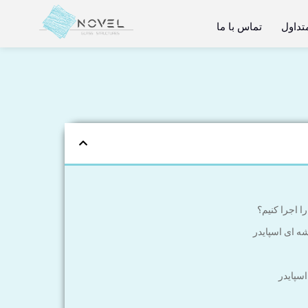
تداول
تماس با ما
ا اجرا کنیم؟
ه ای اسپایدر
سپایدر