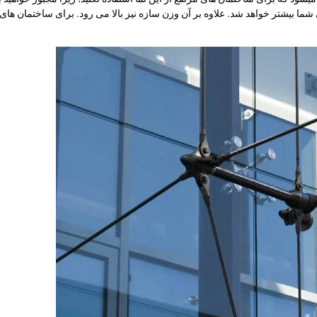
ی شما بیشتر خواهد شد. علاوه بر آن وزن سازه نیز بالا می رود. برای ساختمان ها