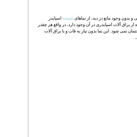
 و بدون وجود مانع در دید، از نماهای
شیشه
اسپایدر
از یراق آلات اسپایدری در آن وجود دارد. در واقع هر چقدر
ن نمی شود. این نما بدون نیاز به قاب و با یراق آلات
.