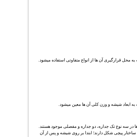
ه محل قرارگیری آن ها از انواع متفاوتی استفاده میشود.
به ابعاد شیشه و وزن کلی آن ها معین میشود.
ا در سه نوع تک جداره، دو جداره و مفصلی موجود هستند.
 ساختار پیچی شکل دارند؛ ابتدا بر روی شیشه و پس از آن