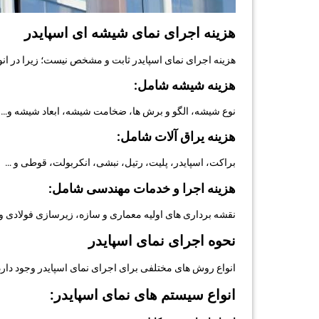
هزینه اجرای نمای شیشه ای اسپایدر
هزینه اجرای نمای اسپایدر ثابت و مشخص نیست؛ زیرا در ان
هزینه شیشه شامل:
نوع شیشه، الگو و برش ها، ضخامت شیشه، ابعاد شیشه و…
هزینه یراق آلات شامل:
براکت، اسپایدر، پلیت، رتیل، نبشی، انکربولت، قوطی و …
هزینه اجرا و خدمات مهندسی شامل:
نقشه برداری های اولیه معماری و سازه، زیرسازی فولادی و 
نحوه اجرای نمای اسپایدر
انواع روش های مختلفی برای اجرای نمای اسپایدر وجود دارد و
انواع سیستم های نمای اسپایدر: