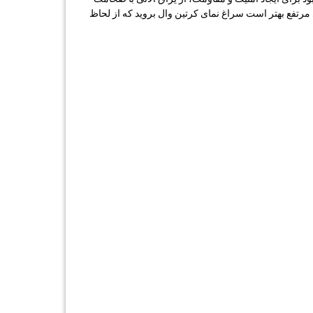
ی مرتفع بهتر است سراغ نمای کرتین وال بروید که از لحاظ