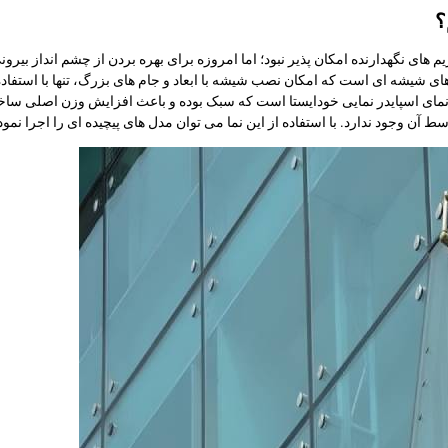
؟
های نگهدارنده امکان پذیر نبود؛ اما امروزه برای بهره بردن از چشم انداز بیرونی
ای شیشه ای است که امکان نصب شیشه با ابعاد و جام های بزرگ، تنها با استفاده 
 نمای اسپایدر نمایی خودایستا است که سبک بوده و باعث افزایش وزن اصلی ساختما
آن وجود ندارد. با استفاده از این نما می توان مدل های پیچیده ای را اجرا نمود