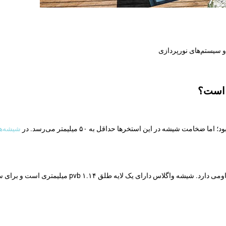
و سیستم‌های نورپردازی
 است؟
امت شیشه در این استخرها حداقل به ۵۰ میلیمتر می‌رسد. در
شیشه‌ها
pvb ۱ میلیمتری است و برای سایبان‌ها، پنجره‌ها و درب‌ها نیز استفاده می‌شود.