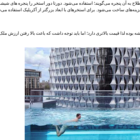
ح به آن پنجره می‌گویند؛ استفاده می‌شود. دورتا دور استخر را ‌پنجره های شیشه
ینه‌های ساخت می‌شود. برای استخرهای با ابعاد بزرگتر از آکریلیک استفاده می‌
ه بوده لذا قیمت بالاتری دارد؛ اما باید توجه داشت که باعث بالا رفتن ارزش ملک