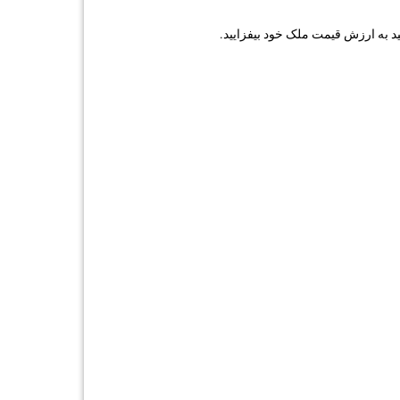
 به ارزش قیمت ملک خود بیفزایید.