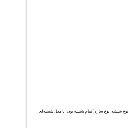
نوع شیشه، نوع سازه( تمام شیشه بودن یا مدل شیشه‌ای