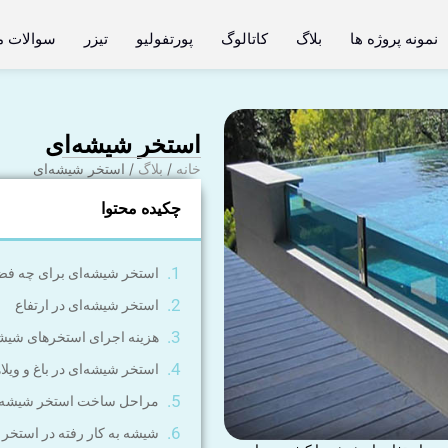
نمونه پروژه ها
بلاگ
کاتالوگ
پورتفولیو
تیزر
سوالات م
استخر شیشه‌ای
خانه
/
بلاگ
/ استخر شیشه‌ای
چکیده محتوا
استخر شیشه‌ای برای چه فضا
استخر شیشه‌ای در ارتفاع
هزینه اجرای استخرهای شیش
استخر شیشه‌ای در باغ و ویلاه
مراحل ساخت استخر شیشه‌
شیشه به کار رفته در استخر