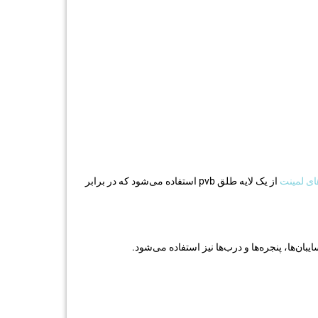
ی لمینت
از یک لایه طلق pvb استفاده می‌شود که در برابر