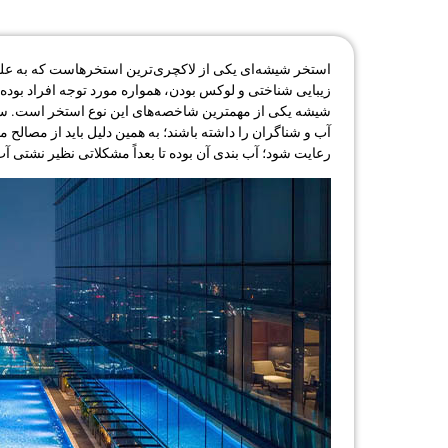
استخر شیشه‌ای یکی از لاکچری‌ترین استخرهاست که به علت 
زیبایی شناختی و لوکس بودن، همواره مورد توجه افراد بود
شیشه یکی از ‌مهمترین شاخصه‌های این نوع استخر است. ساخ
آب و شناگران را داشته باشند؛ به همین دلیل باید از مصالح 
رعایت شود؛ آب بندی آن بوده تا بعداً مشکلاتی نظیر نشتی آب