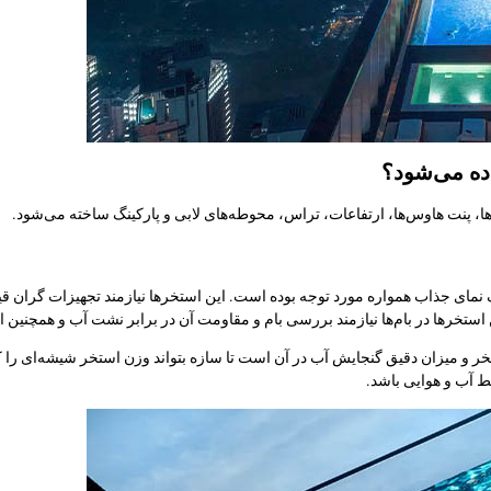
ده می‌شود؟
غ‌ها، پنت هاوس‌ها، ارتفاعات، تراس، محوطه‌های لابی و پارکینگ ساخته می‌شود.
ک نمای جذاب همواره مورد توجه بوده است. این استخرها نیازمند تجهیزات گران
این استخرها در بام‌ها نیازمند بررسی بام و مقاومت آن در برابر نشت آب و همچن
ر و میزان دقیق گنجایش آب در آن است تا سازه بتواند وزن استخر شیشه‌ای را ک
ط آب و هوایی باشد.