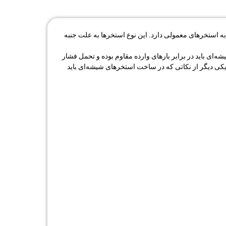
ه استخرهای معمولی دارد. این نوع استخرها به علت جنبه
ی باید در برابر بارهای وارده مقاوم بوده و تحمل فشار
د. یکی دیگر از نکاتی که در ساخت استخرهای شیشه‌ای باید