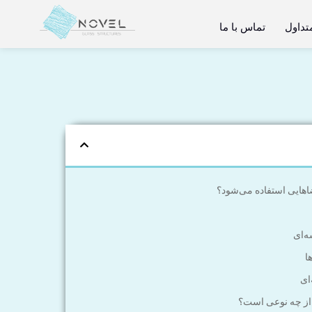
تداول
تماس با ما
هایی استفاده می‌شود؟
ه‌ای
ا
ای
 از چه نوعی است؟