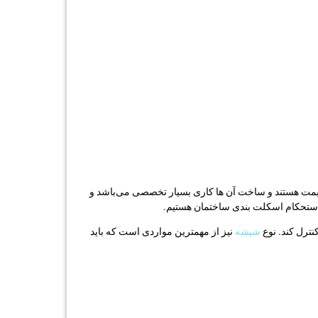
 قیمت هستند و ساخت آن ها کاری بسیار تخصصی می‌باشد و
ین استحکام اسکلت بندی ساختمان هستیم.
نترل کند. نوع
شیشه
نیز از مهمترین مواردی است که باید