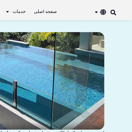
صفحه اصلی
خدمات