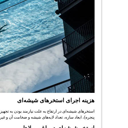
هزینه اجرای استخرهای شیشه‌ای
استخرهای شیشه‌ای در ارتفاع به علت نیازمند بودن به تجه
پنجره)، ابعاد سازه، تعداد لایه‌های شیشه و ضخامت آن و غ
استخر شیشه‌ای در باغ و ویلاها