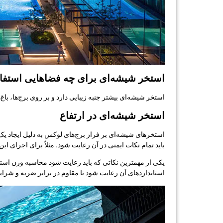
استخر شیشه‌ای برای چه فضاهایی استفا
استخر شیشه‌ای بیشتر جنبه زیبایی دارد و بر روی برج‌ها، با
استخر شیشه‌ای در ارتفاع
استخرهای شیشه‌ای بر فراز برج‌های لوکس به دلیل ایجاد ی
باید تمام نکات ایمنی در آن رعایت شود. مثلاً برای اجرای 
یکی از مهمترین نکاتی که باید رعایت شود محاسبه وزن استخ
استانداردهای آن رعایت شود تا مقاوم در برابر ضربه و شرای