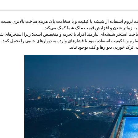
لزوم استفاده از شیشه با کیفیت و با ضخامت بالا، هزینه ساخت بالاتری نسبت ب
ه به زیباتر شدن و افزایش قیمت ملک شما کمک می‌کند.
ت استخر شیشه‌ای نیازمند افراد با تجربه و متخصص است؛ زیرا استخرهای شیشه‌ا
مقاوم و با کیفیت استفاده نمود تا فشارهای وارده به دیوارهای جانبی را تحمل کنن
، ترک خوردن دیوارها و کف بوجود نیاید.