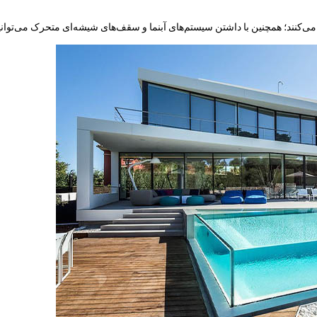
کنند؛ همچنین با داشتن سیستم‌های آبنما و سقف‌های شیشه‌ای متحرک می‌توانید