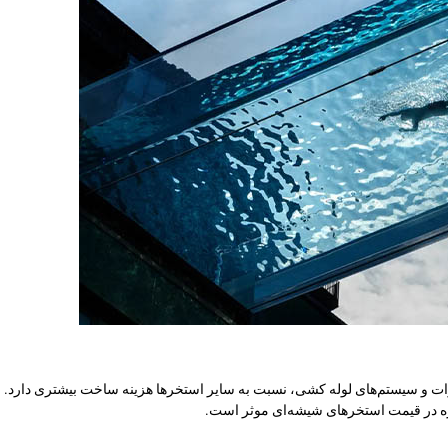
یزات و سیستم‌های لوله کشی، نسبت به سایر استخرها هزینه ساخت بیشتری دارد. 
یره در قیمت استخرهای شیشه‌ای موثر است.