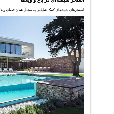
استخرهای شیشه‌ای کمک شایانی به مجلل شدن فضای ویلا می‌