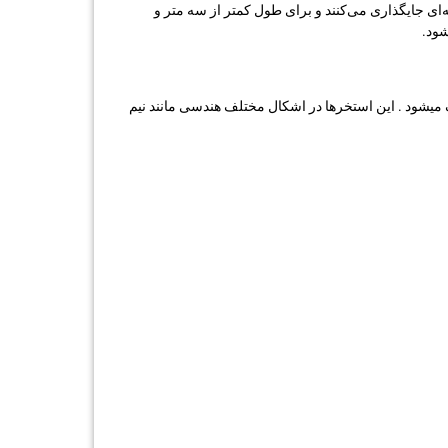
‌ای جایگذاری می‌کنند و برای طول کمتر از سه متر و
شود.
 ‌میشود . این استخرها در اشکال مختلف هندسی مانند نیم