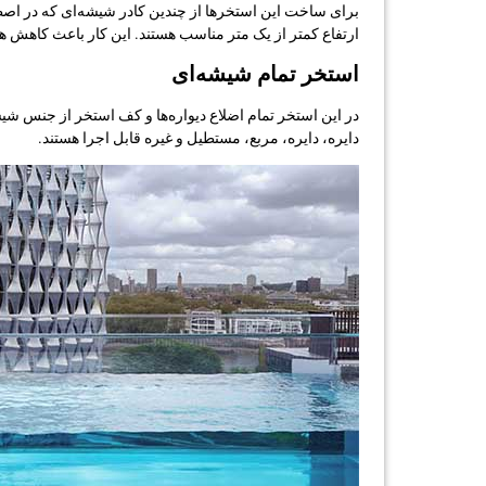
برای ساخت این استخرها از چندین کادر شیشه‌ای که در اصطلا
ارتفاع کمتر از یک متر مناسب هستند. این کار باعث کاهش هز
استخر تمام شیشه‌ای
در این استخر تمام اضلاع دیواره‌ها و کف استخر از جنس شیش
دایره، دایره، مربع، مستطیل و غیره قابل اجرا هستند.