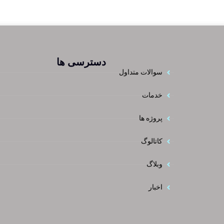
دسترسی ها
سوالات متداول
خدمات
پروژه ها
کاتالوگ
وبلاگ
اخبار