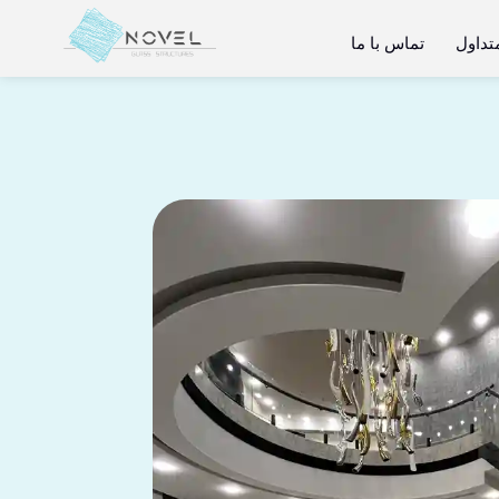
تداول
تماس با ما