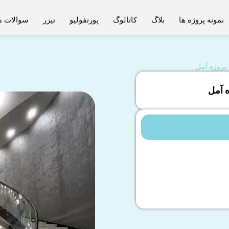
نمونه پروژه ها
بلاگ
کاتالوگ
پورتفولیو
تیزر
سوالات م
پروژه آمل
 آمل