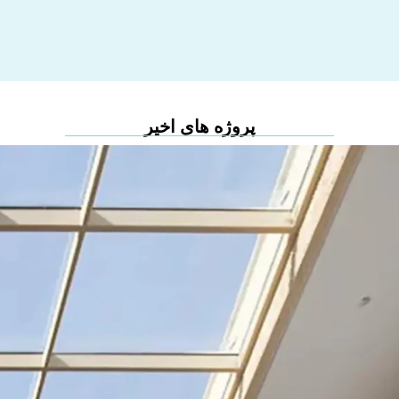
پروژه های اخیر