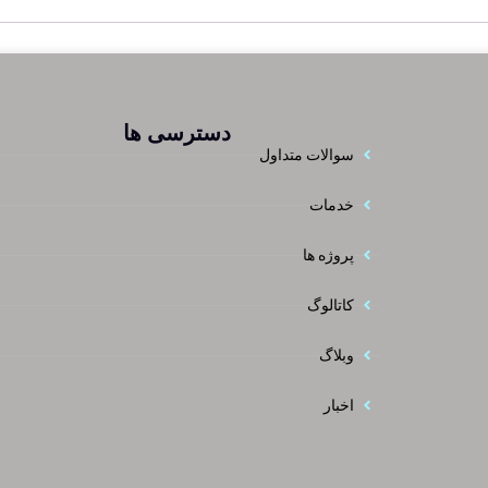
دسترسی ها
سوالات متداول
خدمات
پروژه ها
کاتالوگ
وبلاگ
اخبار