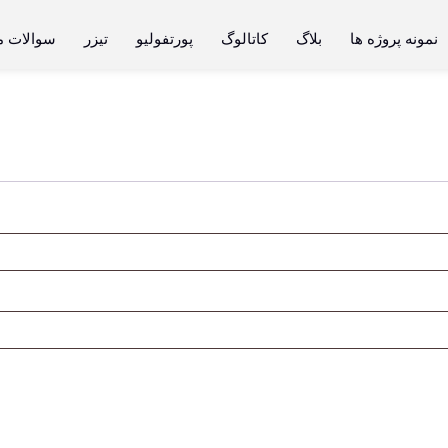
نمونه پروژه ها
بلاگ
کاتالوگ
پورتفولیو
تیزر
سوالات م