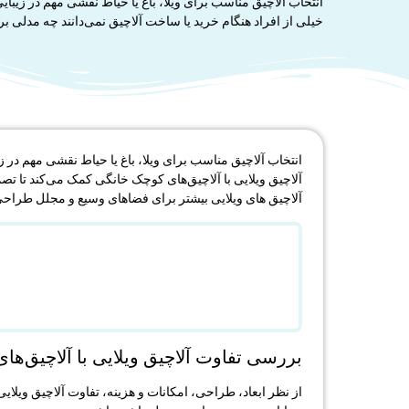
انتخاب آلاچیق مناسب برای ویلا، باغ یا حیاط نقشی مهم در زیبایی
خیلی از افراد هنگام خرید یا ساخت آلاچیق نمی‌دانند چه مدلی بر
انتخاب آلاچیق مناسب برای ویلا، باغ یا حیاط نقشی مهم در ز
آلاچیق ویلایی با آلاچیق‌های کوچک خانگی کمک می‌کند تا تص
آلاچیق ‌های ویلایی بیشتر برای فضاهای وسیع و مجلل طراحی 
بررسی تفاوت آلاچیق ویلایی با آلاچیق‌ه
از نظر ابعاد، طراحی، امکانات و هزینه، تفاوت آلاچیق ویلای