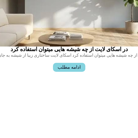
در اسکای لایت از چه شیشه هایی میتوان استفاده کرد
ادامه مطلب