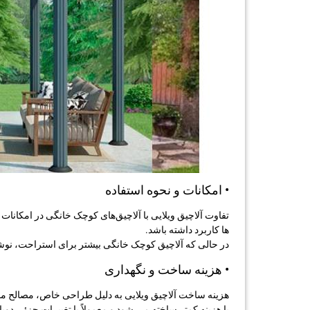
• امکانات و نحوه استفاده
تفاوت آلاچیق ویلایی با آلاچیق‌های کوچک خانگی در امکانات 
ها کاربرد داشته باشد.
در حالی که آلاچیق کوچک خانگی بیشتر برای استراحت، نوشیدن
• هزینه ساخت و نگهداری
هزینه ساخت آلاچیق ویلایی به دلیل طراحی خاص، مصالح مقاو
با هزینه کمتر ساخته می ‌شود و معمولاً با تغییرات جزئی دو