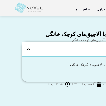
تداول
تماس با ما
با آلاچیق‌های کوچک خانگی
ا آلاچیق‌های کوچک خانگی
با آلاچیق‌های کوچک خانگی
no
آگوست 31, 2025
12:47 ب.ظ