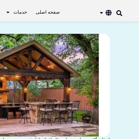
صفحه اصلی
خدمات