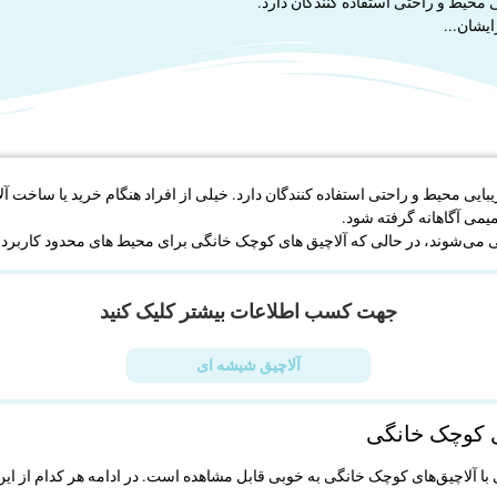
 محیط و راحتی استفاده‌ کنندگان دارد.
ایشان...
یبایی محیط و راحتی استفاده‌ کنندگان دارد. خیلی از افراد هنگام خرید یا ساخت 
میمی آگاهانه گرفته شود.
می‌شوند، در حالی که آلاچیق ‌های کوچک خانگی برای محیط ‌های محدود کاربرد دا
جهت کسب اطلاعات بیشتر کلیک کنید
آلاچیق شیشه ای
ای کوچک خانگی
ی با آلاچیق‌های کوچک خانگی به ‌خوبی قابل مشاهده است. در ادامه هر کدام از این