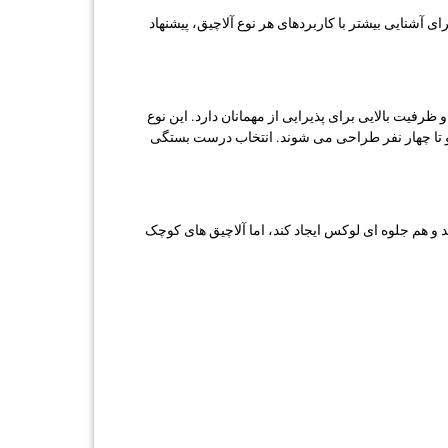
 آشنایی بیشتر با کاربردهای هر نوع آلاچیق، پیشنهاد
 ظرفیت بالایی برای پذیرایی از مهمانان دارد. این نوع
 دو تا چهار نفر طراحی می ‌شوند. انتخاب درست بستگی
د و هم جلوه ‌ای لوکس ایجاد کند، اما آلاچیق ‌های کوچک