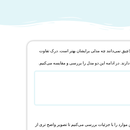
آلاچیق نمی‌دانند چه مدلی برایشان بهتر است. درک تفاوت
رند. در ادامه این دو مدل را بررسی و مقایسه می‌کنیم.
 موارد را با جزئیات بررسی می‌کنیم تا تصویر واضح‌ تری از