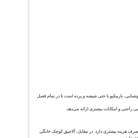
شنایی، باربیکیو یا حتی شیشه و پرده است تا در تمام فصل‌
ی راحتی و امکانات بیشتری ارائه می‌دهد.
 صرف هزینه بیشتری دارد. در مقابل، آلاچیق کوچک خانگی
ی دارد.