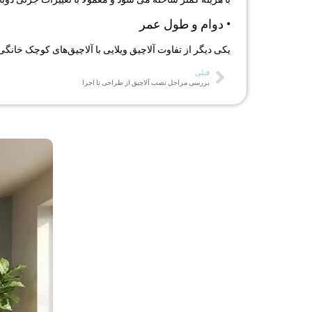
• دوام و طول عمر
یکی دیگر از تفاوت آلاچیق ویلایی با آلاچیق‌های کوچک خان
قبلی
بررسی مراحل نصب آلاچیق از طراحی تا اجرا