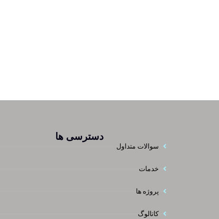
دسترسی ها
سوالات متداول
خدمات
پروژه ها
کاتالوگ