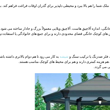
ک شما را هم بالا ببرد و محیطی دلپذیر برای گذران اوقات فراغت فراهم کند. برای
خانگی، اندازه آلاچیق ‌هاست. آلاچیق ویلایی معمولاً بزرگ و جادار ساخته می‌ شود و
لاچیق‌ های کوچک خانگی فضای محدودی دارند و برای جمع ‌های خانوادگی یا استفاده
، فلز ضدزنگ یا ترکیب سنگ و
شیشه
به کار می رود تا هم دوام بالاتری داشته باش
 هم هزینه کمتری دارند و هم برای محیط‌ های کوچک مناسب هستند.
ی می گردد.